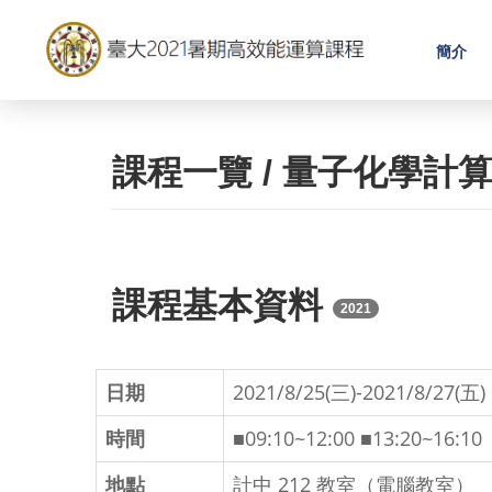
簡介
課程一覽 / 量子化學計算
課程基本資料
2021
日期
2021/8/25(三)-2021/8/27(五)
時間
■09:10~12:00 ■13:20~16:10
地點
計中 212 教室（電腦教室）