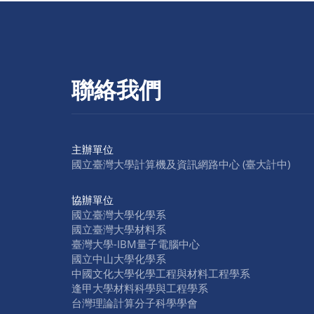
聯絡我們
主辦單位
國立臺灣大學計算機及資訊網路中心 (臺大計中)
協辦單位
國立臺灣大學化學系
國立臺灣大學材料系
臺灣大學-IBM量子電腦中心
國立中山大學化學系
中國文化大學化學工程與材料工程學系
逢甲大學材料科學與工程學系
台灣理論計算分子科學學會