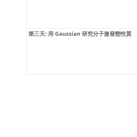
第三天: 用 Gaussian 研究分子激發態性質