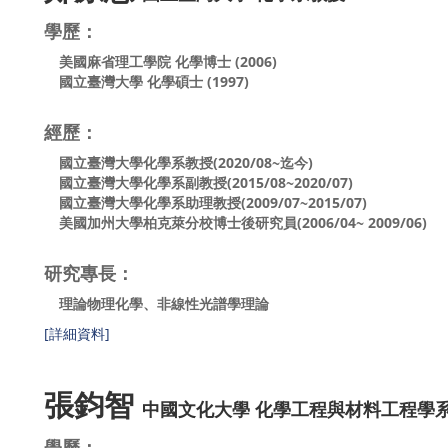
學歷：
美國麻省理工學院 化學博士 (2006)
國立臺灣大學 化學碩士 (1997)
經歷：
國立臺灣大學化學系教授(2020/08~迄今)
國立臺灣大學化學系副教授(2015/08~2020/07)
國立臺灣大學化學系助理教授(2009/07~2015/07)
美國加州大學柏克萊分校博士後研究員(2006/04~ 2009/06)
研究專長：
理論物理化學、非線性光譜學理論
[詳細資料]
張鈞智
中國文化大學 化學工程與材料工程學
學歷：