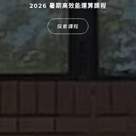
2026 暑期高效能運算課程
探索課程