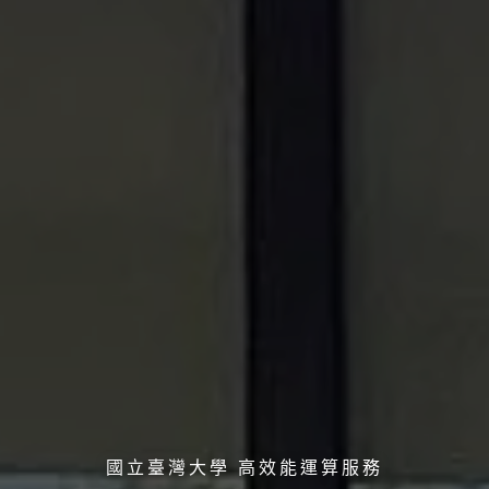
國立臺灣大學 高效能運算服務